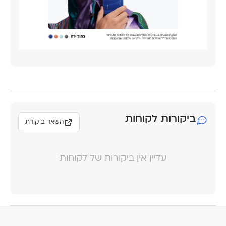
ביקורות לקוחות
השאר ביקורת
עדיין אין ביקורות של לקוחות