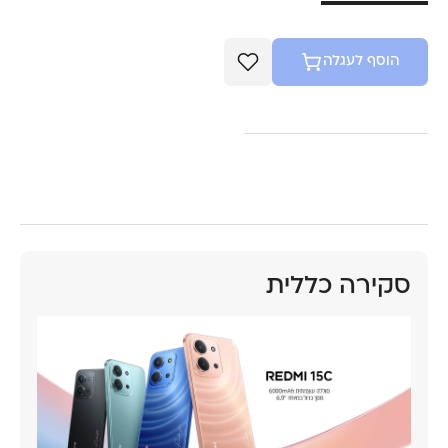
הוסף לעגלה
סקירה כללית