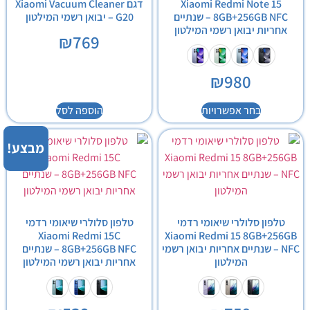
Xiaomi Redmi Note 15
דגם Xiaomi Vacuum Cleaner
8GB+256GB NFC – שנתיים
G20 – יבואן רשמי המילטון
אחריות יבואן רשמי המילטון
₪
769
₪
980
בחר אפשרויות
הוספה לסל
מבצע!
טלפון סלולרי שיאומי רדמי
טלפון סלולרי שיאומי רדמי
Xiaomi Redmi 15C
Xiaomi Redmi 15 8GB+256GB
NFC – שנתיים אחריות יבואן רשמי
8GB+256GB NFC – שנתיים
המילטון
אחריות יבואן רשמי המילטון