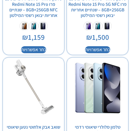
פרו Redmi Note 15 Pro 5G NFC
פרו Redmi Note 15 Pro
8GB+256GB – שנתיים אחריות
8GB+256GB NFC – שנתיים
יבואן רשמי המילטון
אחריות יבואן רשמי המילטון
₪
1,159
₪
1,500
בחר אפשרויות
בחר אפשרויות
טלפון סלולרי שיאומי רדמי
שואב אבק אלחוטי נטען שיאומי