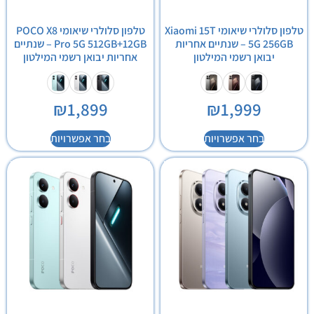
טלפון סלולרי שיאומי Xiaomi 15T
טלפון סלולרי שיאומי POCO X8
5G 256GB – שנתיים אחריות
Pro 5G 512GB+12GB – שנתיים
יבואן רשמי המילטון
אחריות יבואן רשמי המילטון
₪
1,899
₪
1,999
בחר אפשרויות
בחר אפשרויות