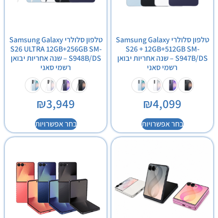
טלפון סלולרי Samsung Galaxy
טלפון סלולרי Samsung Galaxy
S26 ULTRA 12GB+256GB SM-
S26 + 12GB+512GB SM-
S947B/DS – שנה אחריות יבואן
S948B/DS – שנה אחריות יבואן
רשמי סאני
רשמי סאני
₪
3,949
₪
4,099
בחר אפשרויות
בחר אפשרויות