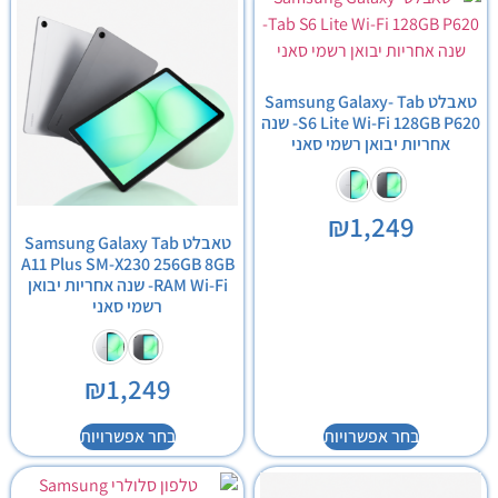
טאבלט Samsung Galaxy- Tab
S6 Lite Wi-Fi 128GB P620- שנה
אחריות יבואן רשמי סאני
₪
1,249
טאבלט Samsung Galaxy Tab
A11 Plus SM-X230 256GB 8GB
RAM Wi-Fi- שנה אחריות יבואן
רשמי סאני
₪
1,249
בחר אפשרויות
בחר אפשרויות