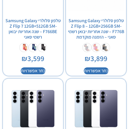
טלפון סלולרי Samsung Galaxy
טלפון סלולרי Samsung Galaxy
Z Flip 7 12GB+512GB SM-
Z Flip 8 – 12GB+256GB SM-
F776B – שנה אחריות יבואן רשמי
F766BE – שנה אחריות יבואן
סאני – הזמנה מוקדמת
רשמי סאני
₪
3,599
₪
3,899
בחר אפשרויות
בחר אפשרויות