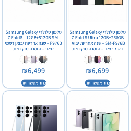
טלפון סלולרי Samsung Galaxy
טלפון סלולרי Samsung Galaxy
Z Fold8 – 12GB+512GB SM-
Z Fold 8 Ultra 12GB+256GB
SM-F976B – שנה אחריות יבואן
F976B – שנה אחריות יבואן רשמי
רשמי סאני – הזמנה מוקדמת
סאני – הזמנה מוקדמת
₪
6,499
₪
6,699
בחר אפשרויות
בחר אפשרויות