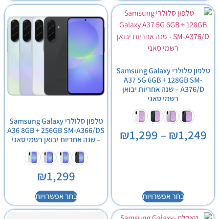
טלפון סלולרי Samsung Galaxy
A37 5G 6GB + 128GB SM-
A376/D – שנה אחריות יבואן
רשמי סאני
טלפון סלולרי Samsung Galaxy
A36 8GB + 256GB SM-A366/DS
₪
1,299
–
₪
1,249
– שנה אחריות יבואן רשמי סאני
₪
1,299
בחר אפשרויות
בחר אפשרויות