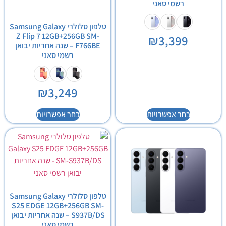
רשמי סאני
טלפון סלולרי Samsung Galaxy
Z Flip 7 12GB+256GB SM-
₪
3,399
F766BE – שנה אחריות יבואן
רשמי סאני
₪
3,249
בחר אפשרויות
בחר אפשרויות
טלפון סלולרי Samsung Galaxy
S25 EDGE 12GB+256GB SM-
S937B/DS – שנה אחריות יבואן
רשמי סאני