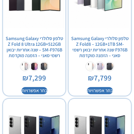
טלפון סלולרי Samsung Galaxy
טלפון סלולרי Samsung Galaxy
Z Fold 8 Ultra 12GB+512GB
Z Fold8 – 12GB+1TB SM-
F976B שנה אחריות יבואן רשמי
SM-F976B – שנה אחריות יבואן
סאני – הזמנה מוקדמת
רשמי סאני – הזמנה מוקדמת
₪
7,299
₪
7,799
בחר אפשרויות
בחר אפשרויות