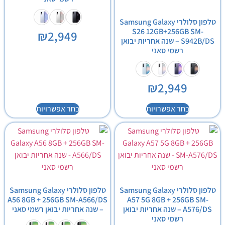
טלפון סלולרי Samsung Galaxy
S26 12GB+256GB SM-
₪
2,949
S942B/DS – שנה אחריות יבואן
רשמי סאני
₪
2,949
בחר אפשרויות
בחר אפשרויות
טלפון סלולרי Samsung Galaxy
טלפון סלולרי Samsung Galaxy
A56 8GB + 256GB SM-A566/DS
A57 5G 8GB + 256GB SM-
A576/DS – שנה אחריות יבואן
– שנה אחריות יבואן רשמי סאני
רשמי סאני