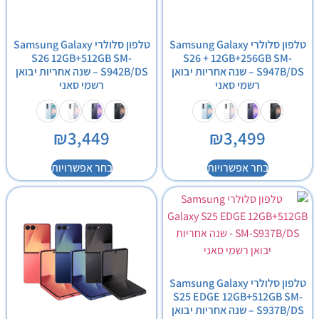
טלפון סלולרי Samsung Galaxy
טלפון סלולרי Samsung Galaxy
S26 12GB+512GB SM-
S26 + 12GB+256GB SM-
S947B/DS – שנה אחריות יבואן
S942B/DS – שנה אחריות יבואן
רשמי סאני
רשמי סאני
₪
3,449
₪
3,499
בחר אפשרויות
בחר אפשרויות
טלפון סלולרי Samsung Galaxy
S25 EDGE 12GB+512GB SM-
S937B/DS – שנה אחריות יבואן