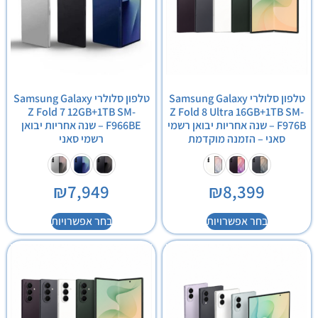
טלפון סלולרי Samsung Galaxy
טלפון סלולרי Samsung Galaxy
Z Fold 7 12GB+1TB SM-
Z Fold 8 Ultra 16GB+1TB SM-
F976B – שנה אחריות יבואן רשמי
F966BE – שנה אחריות יבואן
סאני – הזמנה מוקדמת
רשמי סאני
₪
7,949
₪
8,399
בחר אפשרויות
בחר אפשרויות