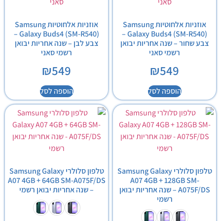
אוזניות אלחוטיות Samsung
אוזניות אלחוטיות Samsung
Galaxy Buds4 (SM-R540) –
Galaxy Buds4 (SM-R540) –
צבע שחור – שנה אחריות יבואן
צבע לבן – שנה אחריות יבואן
רשמי סאני
רשמי סאני
₪
549
₪
549
הוספה לסל
הוספה לסל
טלפון סלולרי Samsung Galaxy
טלפון סלולרי Samsung Galaxy
A07 4GB + 64GB SM-A075F/DS
A07 4GB + 128GB SM-
A075F/DS – שנה אחריות יבואן
– שנה אחריות יבואן רשמי
רשמי