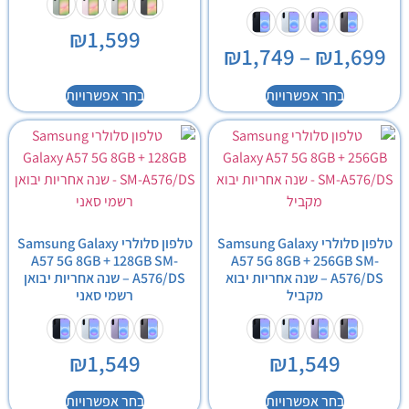
₪
1,599
₪
1,749
–
₪
1,699
בחר אפשרויות
בחר אפשרויות
טלפון סלולרי Samsung Galaxy
טלפון סלולרי Samsung Galaxy
A57 5G 8GB + 128GB SM-
A57 5G 8GB + 256GB SM-
A576/DS – שנה אחריות יבוא
A576/DS – שנה אחריות יבואן
מקביל
רשמי סאני
₪
1,549
₪
1,549
בחר אפשרויות
בחר אפשרויות