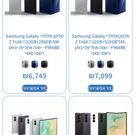
טלפון סלולרי Samsung Galaxy
טלפון סלולרי Samsung Galaxy
Z Fold 7 12GB+256GB SM-
Z Fold 7 12GB+512GB SM-
F966BE – שנה אחריות יבואן
F966BE – שנה אחריות יבואן
רשמי סאני
רשמי סאני
₪
6,749
₪
7,099
בחר אפשרויות
בחר אפשרויות