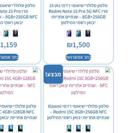
טלפון סלולרי שיאומי רדמי נוט 15
פרו Redmi Note 15 Pro 5G NFC
פרו e 15 Pro
8GB+256GB – שנתיים אחריות
GB NFC
יבואן רשמי המילטון
יבואן רשמי המ
₪
1,159
₪
1,500
בחר אפשרויות
בחר אפשרו
מבצע!
טלפון סלולרי שיאומי רדמי Xiaomi
Redmi 15C 8GB+256GB NFC –
שנתיים אחריות יבואן רשמי המילטון
שנתיים אחריות יבואן 