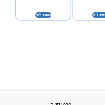
ספה לסל
הוספה לסל
פרטי קשר