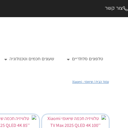
צור קשר
טלפונים סלולריים
שעונים חכמים וטכנולוגיה
עמוד הבית
/ שיאומי - Xiaomi