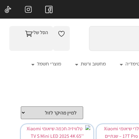
הסל שלי
טימדיה
מחשוב ורשת
מוצרי חשמל