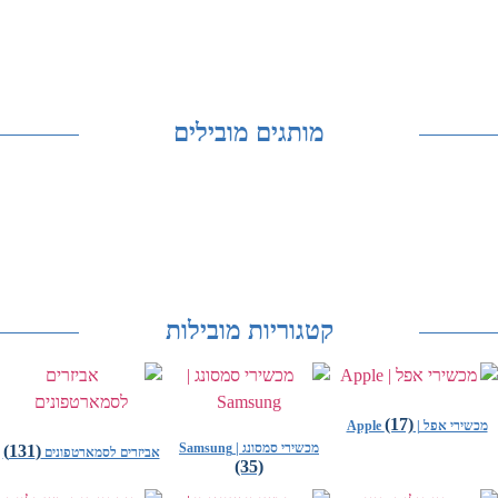
מותגים מובילים
קטגוריות מובילות
(17)
מכשירי אפל | Apple
מכשירי סמסונג | Samsung
(131)
אביזרים לסמארטפונים
(35)