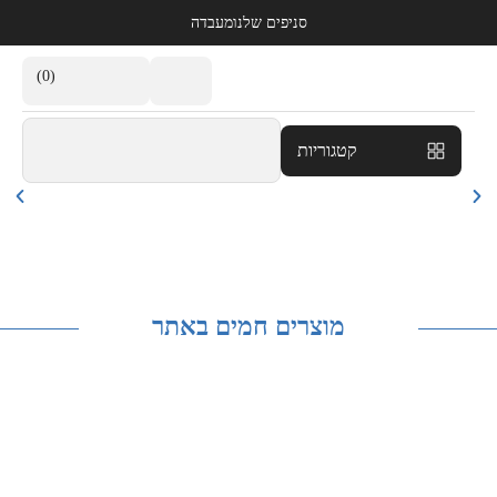
סניפים שלנו
מעבדה
(0)
קטגוריות
מוצרים חמים באתר